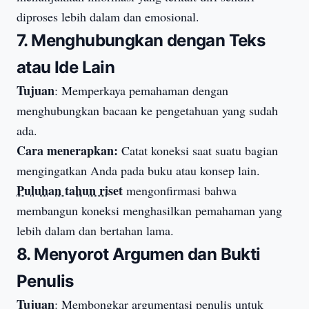
diproses lebih dalam dan emosional.
7. Menghubungkan dengan Teks
atau Ide Lain
Tujuan
: Memperkaya pemahaman dengan
menghubungkan bacaan ke pengetahuan yang sudah
ada.
Cara menerapkan:
Catat koneksi saat suatu bagian
mengingatkan Anda pada buku atau konsep lain.
Puluhan tahun riset
mengonfirmasi bahwa
membangun koneksi menghasilkan pemahaman yang
lebih dalam dan bertahan lama.
8. Menyorot Argumen dan Bukti
Penulis
Tujuan
: Membongkar argumentasi penulis untuk