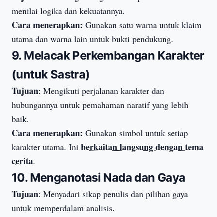
menilai logika dan kekuatannya.
Cara menerapkan:
Gunakan satu warna untuk klaim
utama dan warna lain untuk bukti pendukung.
9. Melacak Perkembangan Karakter
(untuk Sastra)
Tujuan
: Mengikuti perjalanan karakter dan
hubungannya untuk pemahaman naratif yang lebih
baik.
Cara menerapkan:
Gunakan simbol untuk setiap
berkaitan langsung dengan tema
karakter utama. Ini
cerita
.
10. Menganotasi Nada dan Gaya
Tujuan
: Menyadari sikap penulis dan pilihan gaya
untuk memperdalam analisis.