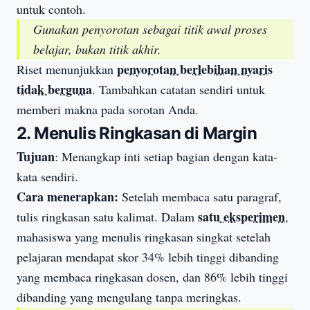
untuk contoh.
Gunakan penyorotan sebagai titik awal proses
belajar, bukan titik akhir.
penyorotan berlebihan nyaris
Riset menunjukkan
tidak berguna
. Tambahkan catatan sendiri untuk
memberi makna pada sorotan Anda.
2. Menulis Ringkasan di Margin
Tujuan
: Menangkap inti setiap bagian dengan kata-
kata sendiri.
Cara menerapkan:
Setelah membaca satu paragraf,
satu eksperimen
tulis ringkasan satu kalimat. Dalam
,
mahasiswa yang menulis ringkasan singkat setelah
pelajaran mendapat skor 34% lebih tinggi dibanding
yang membaca ringkasan dosen, dan 86% lebih tinggi
dibanding yang mengulang tanpa meringkas.