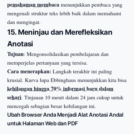
pemahaman membaca
menunjukkan pembaca yang
mengenali struktur teks lebih baik dalam memahami
dan mengingat.
15. Meninjau dan Merefleksikan
Anotasi
Tujuan
: Mengonsolidasikan pembelajaran dan
memperjelas pertanyaan yang tersisa.
Cara menerapkan:
Langkah terakhir ini paling
krusial. Kurva lupa Ebbinghaus menunjukkan kita bisa
kehilangan hingga 70% informasi baru dalam
sehari
. Tinjauan 10 menit dalam 24 jam cukup untuk
mencegah sebagian besar kehilangan ini.
Ubah Browser Anda Menjadi Alat Anotasi Andal
untuk Halaman Web dan PDF