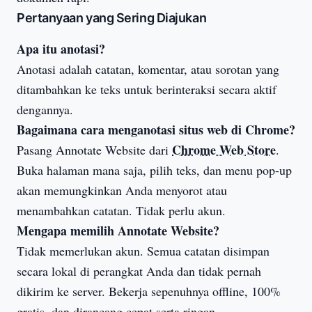
Pertanyaan yang Sering Diajukan
Apa itu anotasi?
Anotasi adalah catatan, komentar, atau sorotan yang
ditambahkan ke teks untuk berinteraksi secara aktif
dengannya.
Bagaimana cara menganotasi situs web di Chrome?
Chrome Web Store
Pasang Annotate Website dari
.
Buka halaman mana saja, pilih teks, dan menu pop-up
akan memungkinkan Anda menyorot atau
menambahkan catatan. Tidak perlu akun.
Mengapa memilih Annotate Website?
Tidak memerlukan akun. Semua catatan disimpan
secara lokal di perangkat Anda dan tidak pernah
dikirim ke server. Bekerja sepenuhnya offline, 100%
gratis, dan dirancang cepat serta ringan.