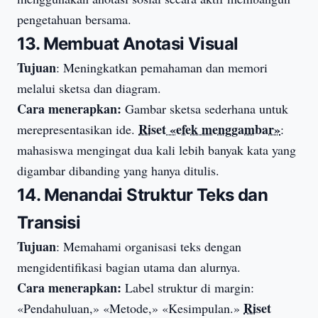
pengetahuan bersama.
13. Membuat Anotasi Visual
Tujuan
: Meningkatkan pemahaman dan memori
melalui sketsa dan diagram.
Cara menerapkan:
Gambar sketsa sederhana untuk
Riset «efek menggambar»
merepresentasikan ide.
:
mahasiswa mengingat dua kali lebih banyak kata yang
digambar dibanding yang hanya ditulis.
14. Menandai Struktur Teks dan
Transisi
Tujuan
: Memahami organisasi teks dengan
mengidentifikasi bagian utama dan alurnya.
Cara menerapkan:
Label struktur di margin:
Riset
«Pendahuluan,» «Metode,» «Kesimpulan.»