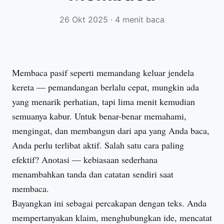
26 Okt 2025
·
4 menit baca
Membaca pasif seperti memandang keluar jendela
kereta — pemandangan berlalu cepat, mungkin ada
yang menarik perhatian, tapi lima menit kemudian
semuanya kabur. Untuk benar-benar memahami,
mengingat, dan membangun dari apa yang Anda baca,
Anda perlu terlibat aktif. Salah satu cara paling
efektif? Anotasi — kebiasaan sederhana
menambahkan tanda dan catatan sendiri saat
membaca.
Bayangkan ini sebagai percakapan dengan teks. Anda
mempertanyakan klaim, menghubungkan ide, mencatat