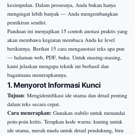
kesimpulan. Dalam prosesnya, Anda bukan hanya
mengingat lebih banyak — Anda mengembangkan
pemikiran sendiri.
Panduan ini menyajikan 15 contoh anotasi praktis yang
akan membawa kegiatan membaca Anda ke level
berikutnya. Berikut 15 cara menganotasi teks apa pun
— halaman web, PDF, buku. Untuk masing-masing,
kami jelaskan mengapa teknik ini berhasil dan
bagaimana menerapkannya.
1. Menyorot Informasi Kunci
Tujuan
: Mengidentifikasi ide utama dan detail penting
dalam teks secara cepat.
Cara menerapkan:
Gunakan stabilo untuk menandai
poin-poin kritis. Terapkan kode warna: kuning untuk
ide utama, merah muda untuk detail pendukung, biru