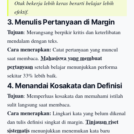
Otak bekerja lebih keras berarti belajar lebih
efektif.
3. Menulis Pertanyaan di Margin
Tujuan
: Merangsang berpikir kritis dan keterlibatan
mendalam dengan teks.
Cara menerapkan:
Catat pertanyaan yang muncul
Mahasiswa yang membuat
saat membaca.
pertanyaan
setelah belajar menunjukkan performa
sekitar 33% lebih baik.
4. Menandai Kosakata dan Definisi
Tujuan
: Memperluas kosakata dan memahami istilah
sulit langsung saat membaca.
Cara menerapkan:
Lingkari kata yang belum dikenal
Tinjauan riset
dan tulis definisi singkat di margin.
sistematis
menunjukkan menemukan kata baru