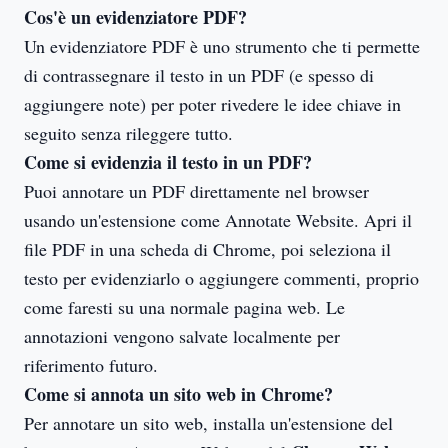
Cos'è un evidenziatore PDF?
Un evidenziatore PDF è uno strumento che ti permette
di contrassegnare il testo in un PDF (e spesso di
aggiungere note) per poter rivedere le idee chiave in
seguito senza rileggere tutto.
Come si evidenzia il testo in un PDF?
Puoi annotare un PDF direttamente nel browser
usando un'estensione come Annotate Website. Apri il
file PDF in una scheda di Chrome, poi seleziona il
testo per evidenziarlo o aggiungere commenti, proprio
come faresti su una normale pagina web. Le
annotazioni vengono salvate localmente per
riferimento futuro.
Come si annota un sito web in Chrome?
Per annotare un sito web, installa un'estensione del