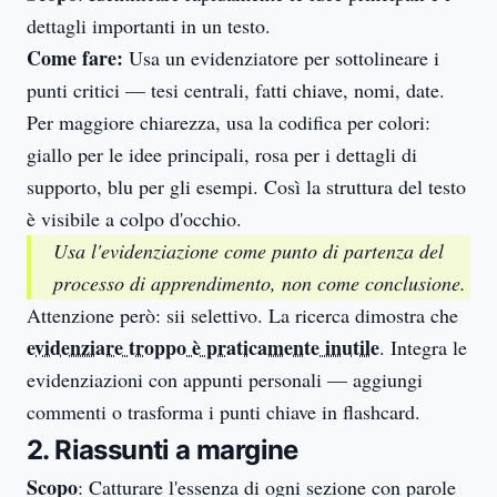
dettagli importanti in un testo.
Come fare:
Usa un evidenziatore per sottolineare i
punti critici — tesi centrali, fatti chiave, nomi, date.
Per maggiore chiarezza, usa la codifica per colori:
giallo per le idee principali, rosa per i dettagli di
supporto, blu per gli esempi. Così la struttura del testo
è visibile a colpo d'occhio.
Usa l'evidenziazione come punto di partenza del
processo di apprendimento, non come conclusione.
Attenzione però: sii selettivo. La ricerca dimostra che
evidenziare troppo è praticamente inutile
. Integra le
evidenziazioni con appunti personali — aggiungi
commenti o trasforma i punti chiave in flashcard.
2. Riassunti a margine
Scopo
: Catturare l'essenza di ogni sezione con parole