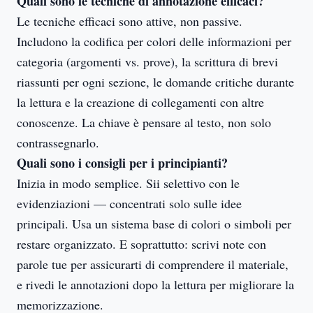
Quali sono le tecniche di annotazione efficaci?
Le tecniche efficaci sono attive, non passive.
Includono la codifica per colori delle informazioni per
categoria (argomenti vs. prove), la scrittura di brevi
riassunti per ogni sezione, le domande critiche durante
la lettura e la creazione di collegamenti con altre
conoscenze. La chiave è pensare al testo, non solo
contrassegnarlo.
Quali sono i consigli per i principianti?
Inizia in modo semplice. Sii selettivo con le
evidenziazioni — concentrati solo sulle idee
principali. Usa un sistema base di colori o simboli per
restare organizzato. E soprattutto: scrivi note con
parole tue per assicurarti di comprendere il materiale,
e rivedi le annotazioni dopo la lettura per migliorare la
memorizzazione.