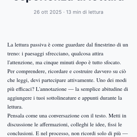
26 ott 2025
·
13 min di lettura
La lettura passiva è come guardare dal finestrino di un
treno: i paesaggi sfrecciano, qualcosa attira
l'attenzione, ma cinque minuti dopo è tutto sfocato.
Per comprendere, ricordare e costruire davvero su ciò
che leggi, devi partecipare attivamente. Uno dei modi
più efficaci? L'annotazione — la semplice abitudine di
aggiungere i tuoi sottolineature e appunti durante la
lettura.
Pensala come una conversazione con il testo. Metti in
discussione le affermazioni, colleghi le idee, fissi le
conclusioni. E nel processo, non ricordi solo di più —