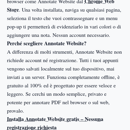
Chrome Web
browser come Annotate Website dal
Store
. Una volta installata, naviga su qualsiasi pagina,
seleziona il testo che vuoi contrassegnare e un menu
pop-up ti permetterà di evidenziarlo in vari colori o di
aggiungere una nota. Nessun account necessario.
Perché scegliere Annotate Website?
A differenza di molti strumenti, Annotate Website non
richiede account né registrazione. Tutti i tuoi appunti
vengono salvati localmente sul tuo dispositivo, mai
inviati a un server. Funziona completamente offline, è
gratuito al 100% ed è progettato per essere veloce e
leggero. Se cerchi un modo semplice, privato e
potente per annotare PDF nel browser o sul web,
provalo.
Installa Annotate Website gratis – Nessuna
registrazione richiesta