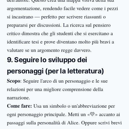
argomentazione, rendendo facile vedere come i pezzi
si incastrano — perfetto per scrivere riassunti o
prepararsi per discussioni. La ricerca sul pensiero
critico dimostra che gli studenti che si esercitano a
identificare tesi e prove diventano molto più bravi a
valutare se un argomento regge davvero.
9. Seguire lo sviluppo dei
personaggi (per la letteratura)
Scopo
: Seguire l'arco di un personaggio e le sue
relazioni per una migliore comprensione della
narrazione.
Come fare:
Usa un simbolo o un'abbreviazione per
ogni personaggio principale. Metti un «💛» accanto ai
passaggi sulla personalità di Alice. Oppure scrivi brevi