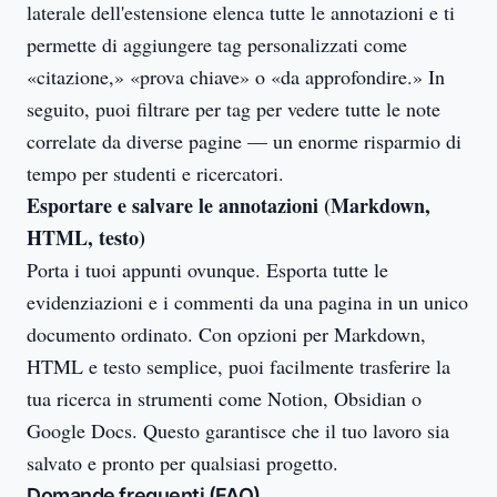
laterale dell'estensione elenca tutte le annotazioni e ti
permette di aggiungere tag personalizzati come
«citazione,» «prova chiave» o «da approfondire.» In
seguito, puoi filtrare per tag per vedere tutte le note
correlate da diverse pagine — un enorme risparmio di
tempo per studenti e ricercatori.
Esportare e salvare le annotazioni (Markdown,
HTML, testo)
Porta i tuoi appunti ovunque. Esporta tutte le
evidenziazioni e i commenti da una pagina in un unico
documento ordinato. Con opzioni per Markdown,
HTML e testo semplice, puoi facilmente trasferire la
tua ricerca in strumenti come Notion, Obsidian o
Google Docs. Questo garantisce che il tuo lavoro sia
salvato e pronto per qualsiasi progetto.
Domande frequenti (FAQ)