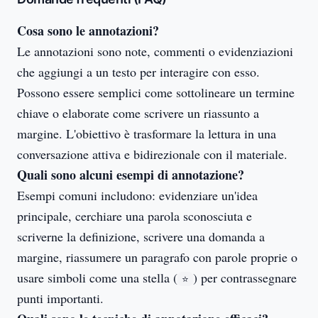
Cosa sono le annotazioni?
Le annotazioni sono note, commenti o evidenziazioni
che aggiungi a un testo per interagire con esso.
Possono essere semplici come sottolineare un termine
chiave o elaborate come scrivere un riassunto a
margine. L'obiettivo è trasformare la lettura in una
conversazione attiva e bidirezionale con il materiale.
Quali sono alcuni esempi di annotazione?
Esempi comuni includono: evidenziare un'idea
principale, cerchiare una parola sconosciuta e
scriverne la definizione, scrivere una domanda a
margine, riassumere un paragrafo con parole proprie o
usare simboli come una stella (
) per contrassegnare
⭐
punti importanti.