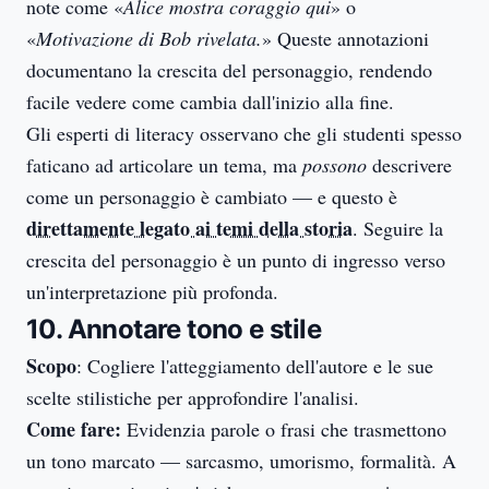
note come «
Alice mostra coraggio qui
» o
«
Motivazione di Bob rivelata.
» Queste annotazioni
documentano la crescita del personaggio, rendendo
facile vedere come cambia dall'inizio alla fine.
Gli esperti di literacy osservano che gli studenti spesso
faticano ad articolare un tema, ma
possono
descrivere
come un personaggio è cambiato — e questo è
direttamente legato ai temi della storia
. Seguire la
crescita del personaggio è un punto di ingresso verso
un'interpretazione più profonda.
10. Annotare tono e stile
Scopo
: Cogliere l'atteggiamento dell'autore e le sue
scelte stilistiche per approfondire l'analisi.
Come fare:
Evidenzia parole o frasi che trasmettono
un tono marcato — sarcasmo, umorismo, formalità. A