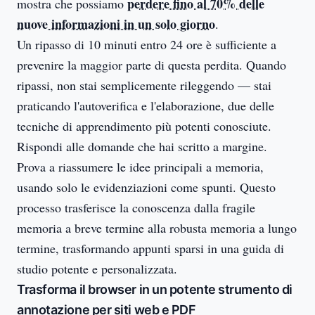
perdere fino al 70% delle
mostra che possiamo
nuove informazioni in un solo giorno
.
Un ripasso di 10 minuti entro 24 ore è sufficiente a
prevenire la maggior parte di questa perdita. Quando
ripassi, non stai semplicemente rileggendo — stai
praticando l'autoverifica e l'elaborazione, due delle
tecniche di apprendimento più potenti conosciute.
Rispondi alle domande che hai scritto a margine.
Prova a riassumere le idee principali a memoria,
usando solo le evidenziazioni come spunti. Questo
processo trasferisce la conoscenza dalla fragile
memoria a breve termine alla robusta memoria a lungo
termine, trasformando appunti sparsi in una guida di
studio potente e personalizzata.
Trasforma il browser in un potente strumento di
annotazione per siti web e PDF