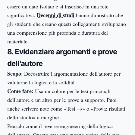
essere un dato isolato e si inserisce in una rete
Decenni di studi
significativa.
hanno dimostrato che
gli studenti che creano questi collegamenti sviluppano
una comprensione più profonda e duratura del
materiale.
8. Evidenziare argomenti e prove
dell'autore
Scopo
: Decostruire l'argomentazione dell'autore per
valutarne la logica e la solidità.
Come fare:
Usa un colore per le tesi principali
dell'autore e un altro per le prove a supporto. Puoi
anche scrivere note come «Tesi →» o «Prova: risultati
dello studio» a margine.
Pensalo come il reverse engineering della logica
dell'autore. Questo crea una mappa visiva della sua