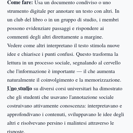
Come fare:
Usa un documento condiviso o uno
strumento digitale per annotare un testo con altri. In
un club del libro o in un gruppo di studio, i membri
possono evidenziare passaggi e rispondere ai
commenti degli altri direttamente a margine.
Vedere come altri interpretano il testo stimola nuove
idee e chiarisce i punti confusi. Questo trasforma la
lettura in un processo sociale, segnalando al cervello
che l'informazione è importante — il che aumenta
naturalmente il coinvolgimento e la memorizzazione.
Uno studio
su diversi corsi universitari ha dimostrato
che gli studenti che usavano l'annotazione sociale
costruivano attivamente conoscenza: interpretavano e
approfondivano i contenuti, sviluppavano le idee degli
altri e risolvevano persino i malintesi attraverso le
risposte.