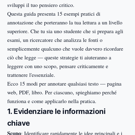
sviluppi il tuo pensiero critico.
Questa guida presenta 15 esempi pratici di
annotazione che porteranno la tua lettura a un livello
superiore. Che tu sia uno studente che si prepara agli
esami, un ricercatore che analizza le fonti o
semplicemente qualcuno che vuole davvero ricordare
ciò che legge — queste strategie ti aiuteranno a
leggere con uno scopo, pensare criticamente e
trattenere l'essenziale.
Ecco 15 modi per annotare qualsiasi testo — pagina
web, PDF, libro. Per ciascuno, spieghiamo perché
funziona e come applicarlo nella pratica.
1. Evidenziare le informazioni
chiave
Scopo
: Identificare rapidamente le idee principali e i