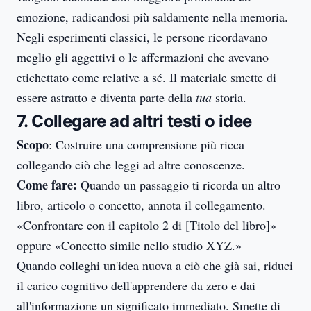
emozione, radicandosi più saldamente nella memoria.
Negli esperimenti classici, le persone ricordavano
meglio gli aggettivi o le affermazioni che avevano
etichettato come relative a sé. Il materiale smette di
essere astratto e diventa parte della
tua
storia.
7. Collegare ad altri testi o idee
Scopo
: Costruire una comprensione più ricca
collegando ciò che leggi ad altre conoscenze.
Come fare:
Quando un passaggio ti ricorda un altro
libro, articolo o concetto, annota il collegamento.
«Confrontare con il capitolo 2 di [Titolo del libro]»
oppure «Concetto simile nello studio XYZ.»
Quando colleghi un'idea nuova a ciò che già sai, riduci
il carico cognitivo dell'apprendere da zero e dai
all'informazione un significato immediato. Smette di