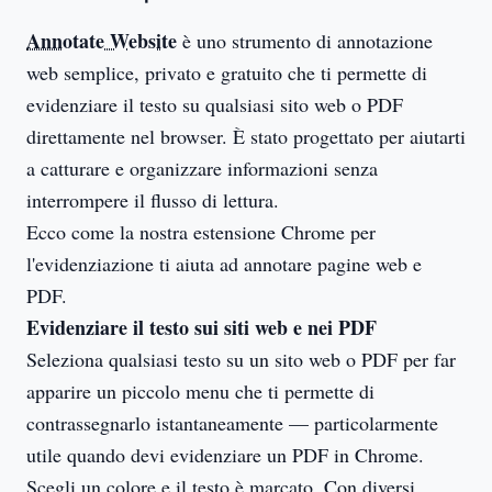
Annotate Website
è uno strumento di annotazione
web semplice, privato e gratuito che ti permette di
evidenziare il testo su qualsiasi sito web o PDF
direttamente nel browser. È stato progettato per aiutarti
a catturare e organizzare informazioni senza
interrompere il flusso di lettura.
Ecco come la nostra estensione Chrome per
l'evidenziazione ti aiuta ad annotare pagine web e
PDF.
Evidenziare il testo sui siti web
e nei PDF
Seleziona qualsiasi testo su un sito web o PDF per far
apparire un piccolo menu che ti permette di
contrassegnarlo istantaneamente — particolarmente
utile quando devi evidenziare un PDF in Chrome.
Scegli un colore e il testo è marcato. Con diversi