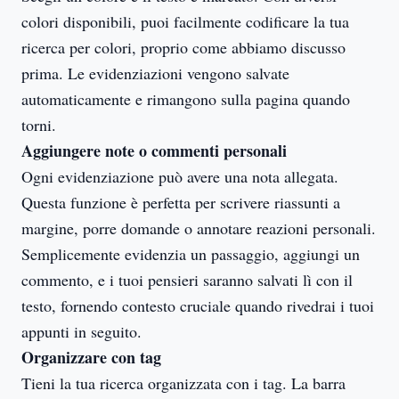
colori disponibili, puoi facilmente codificare la tua
ricerca per colori, proprio come abbiamo discusso
prima. Le evidenziazioni vengono salvate
automaticamente e rimangono sulla pagina quando
torni.
Aggiungere note o commenti personali
Ogni evidenziazione può avere una nota allegata.
Questa funzione è perfetta per scrivere riassunti a
margine, porre domande o annotare reazioni personali.
Semplicemente evidenzia un passaggio, aggiungi un
commento, e i tuoi pensieri saranno salvati lì con il
testo, fornendo contesto cruciale quando rivedrai i tuoi
appunti in seguito.
Organizzare con tag
Tieni la tua ricerca organizzata con i tag. La barra