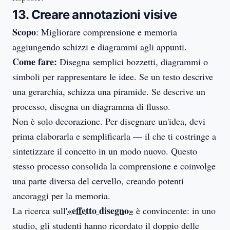
13. Creare annotazioni visive
Scopo
: Migliorare comprensione e memoria
aggiungendo schizzi e diagrammi agli appunti.
Come fare:
Disegna semplici bozzetti, diagrammi o
simboli per rappresentare le idee. Se un testo descrive
una gerarchia, schizza una piramide. Se descrive un
processo, disegna un diagramma di flusso.
Non è solo decorazione. Per disegnare un'idea, devi
prima elaborarla e semplificarla — il che ti costringe a
sintetizzare il concetto in un modo nuovo. Questo
stesso processo consolida la comprensione e coinvolge
una parte diversa del cervello, creando potenti
ancoraggi per la memoria.
«effetto disegno»
La ricerca sull'
è convincente: in uno
studio, gli studenti hanno ricordato il doppio delle