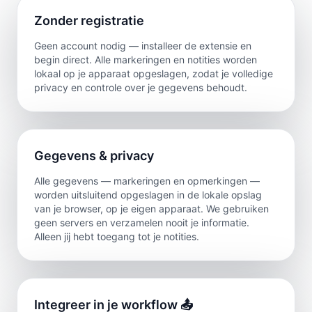
Zonder registratie
Geen account nodig — installeer de extensie en
begin direct. Alle markeringen en notities worden
lokaal op je apparaat opgeslagen, zodat je volledige
privacy en controle over je gegevens behoudt.
Gegevens & privacy
Alle gegevens — markeringen en opmerkingen —
worden uitsluitend opgeslagen in de lokale opslag
van je browser, op je eigen apparaat. We gebruiken
geen servers en verzamelen nooit je informatie.
Alleen jij hebt toegang tot je notities.
Integreer in je workflow 📤