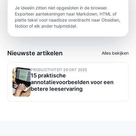
Je ideeën zitten niet opgesloten in de browser.
Exporteer aantekeningen naar Markdown, HTML of
platte tekst voor naadloze overdracht naar Obsidian,
Notion of elk ander hulpmiddel.
Nieuwste artikelen
Alles bekijken
PRODUCTIVITEIT
26 OKT 2025
15 praktische
annotatievoorbeelden voor een
betere leeservaring