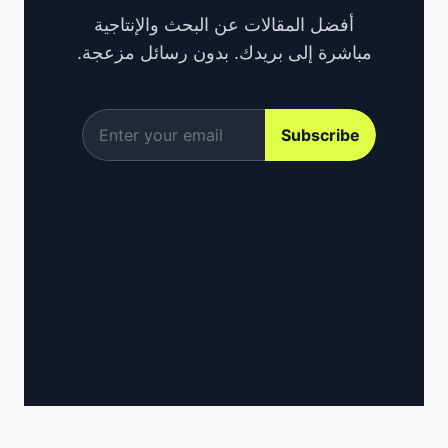
أفضل المقالات عن البحث والإنتاجية
مباشرة إلى بريدك. بدون رسائل مزعجة.