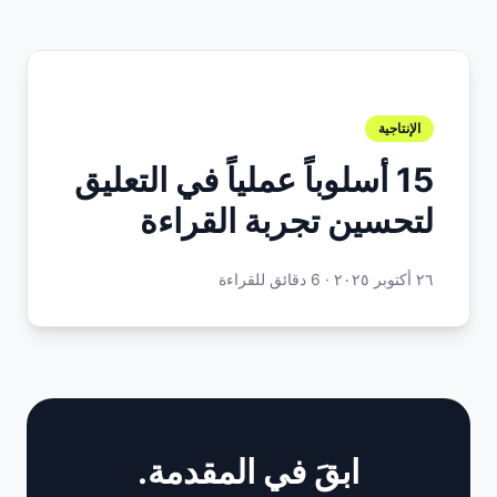
الإنتاجية
15 أسلوباً عملياً في التعليق
لتحسين تجربة القراءة
٢٦ أكتوبر ٢٠٢٥
·
6 دقائق للقراءة
ابقَ في المقدمة.