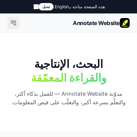
هذه الصفحة متاحة بـEnglish.
تبديل
Annotate Website
البحث، الإنتاجية
والقراءة المعمّقة
مدوّنة Annotate Website — للعمل بذكاء أكثر،
والتعلّم بسرعة أكبر، والتغلّب على فيض المعلومات.