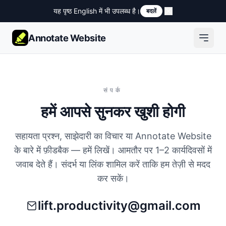
यह पृष्ठ English में भी उपलब्ध है।
बदलें
Annotate Website
संपर्क
हमें आपसे सुनकर खुशी होगी
सहायता प्रश्न, साझेदारी का विचार या Annotate Website
के बारे में फ़ीडबैक — हमें लिखें। आमतौर पर 1–2 कार्यदिवसों में
जवाब देते हैं। संदर्भ या लिंक शामिल करें ताकि हम तेज़ी से मदद
कर सकें।
lift.productivity@gmail.com